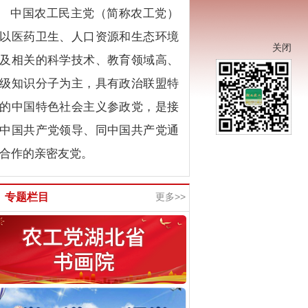
中国农工民主党（简称农工党）
以医药卫生、人口资源和生态环境
关闭
及相关的科学技术、教育领域高、
级知识分子为主，具有政治联盟特
的中国特色社会主义参政党，是接
中国共产党领导、同中国共产党通
合作的亲密友党。
专题栏目
更多>>